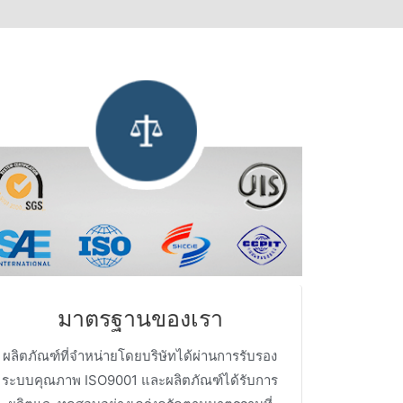
มาตรฐานของเรา
ผลิตภัณฑ์ที่จำหน่ายโดยบริษัทได้ผ่านการรับรอง
ระบบคุณภาพ ISO9001 และผลิตภัณฑ์ได้รับการ