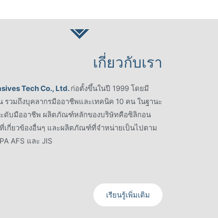
เกี่ยวกับเรา
ives Tech Co., Ltd.
ก่อตั้งขึ้นในปี 1999
โดยมี
น รวมถึงบุคลากรมืออาชีพและเทคนิค 10 คน ในฐานะ
์ระดับมืออาชีพ ผลิตภัณฑ์หลักของบริษัทคือซิลิกอน
ี่เกี่ยวข้องอื่นๆ และผลิตภัณฑ์ที่จำหน่ายเป็นไปตาม
EPA AFS และ JIS
เรียนรู้เพิ่มเติม