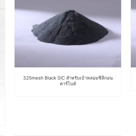
325mesh Black SIC สำหรับเบ้าหลอมซิลิกอน
คาร์ไบด์