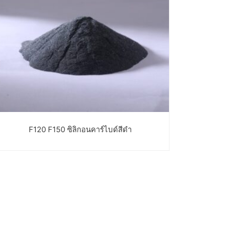
F120 F150 ซิลิกอนคาร์ไบด์สีดำ