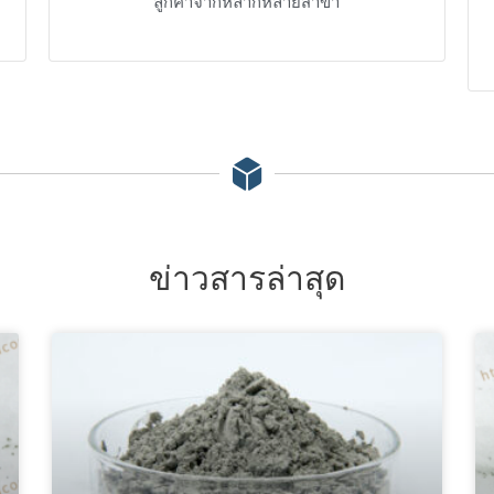
ลูกค้าจากหลากหลายสาขา
ข่าวสารล่าสุด