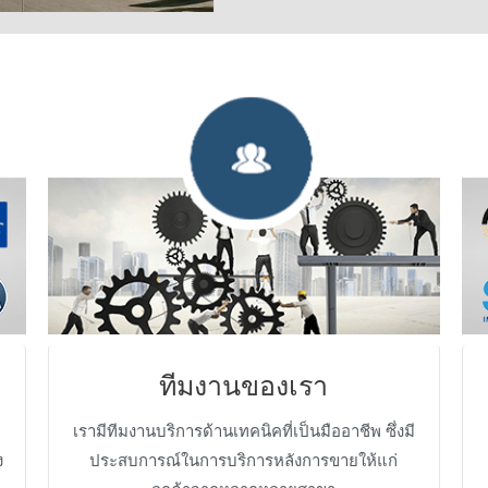
ทีมงานของเรา
เรามีทีมงานบริการด้านเทคนิคที่เป็นมืออาชีพ ซึ่งมี
ง
ประสบการณ์ในการบริการหลังการขายให้แก่