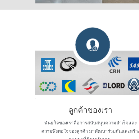
ลูกค้าของเรา
พันธกิจของเราคือการสนับสนุนความสำเร็จและ
ความพึงพอใจของลูกค้า มาพัฒนาร่วมกันและสร้า