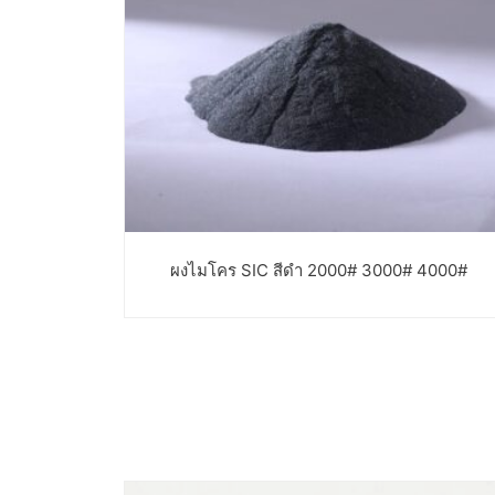
ผงไมโคร SIC สีดำ 2000# 3000# 4000#