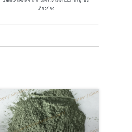
ผลิตและทดสอบอย่างเคร่งครัดตามมาตรฐานที่
เกี่ยวข้อง